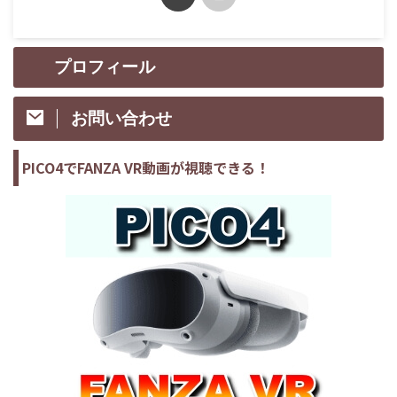
プロフィール
お問い合わせ
PICO4でFANZA VR動画が視聴できる！