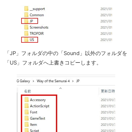
「JP」フォルダの中の「Sound」以外のフォルダを
「US」フォルダへ上書きコピーします。