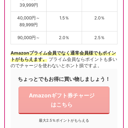
39,999円
40,000円～
1.5％
2.0％
89,999円
90,000円～
2.0％
2.5％
Amazonプライム会員でなく通常会員様でもポイン
トがもらえます。
プライム会員ならポイントも多い
のでチャージを使わないとホント損ですよ。
ちょっとでもお得に買い物しましょう！
Amazonギフト券チャージ
はこちら
最大2.5％ポイントがもらえる