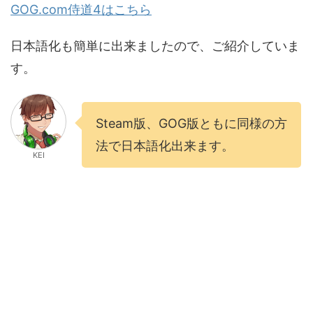
GOG.com侍道4はこちら
日本語化も簡単に出来ましたので、ご紹介していま
す。
Steam版、GOG版ともに同様の方
法で日本語化出来ます。
KEI