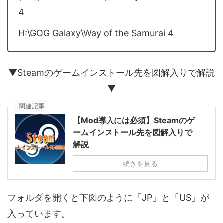
4
H:\GOG Galaxy\Way of the Samurai 4
▼Steamのゲームインストール先を図解入りで解説
▼
関連記事
【Mod導入には必須】Steamのゲ
ームインストール先を図解入りで
解説
続きを見る
フォルダを開くと下図のように「JP」と「US」が
入っています。