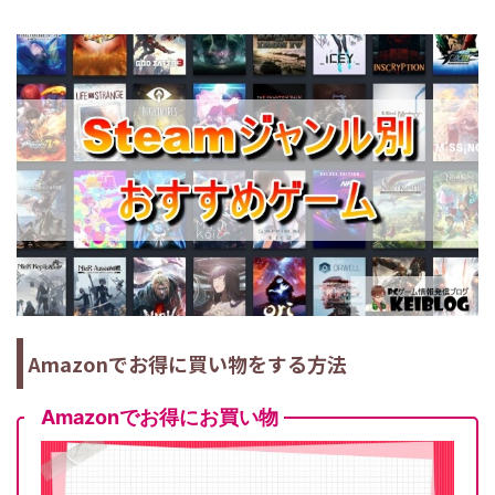
Amazonでお得に買い物をする方法
Amazonでお得にお買い物