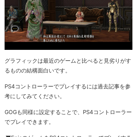
グラフィックは最近のゲームと比べると見劣りがす
るものの結構面白いです。
PS4コントローラーでプレイするには過去記事を参
考にしてみてください。
GOGも同様に設定することで、PS4コントローラー
でプレイできます。