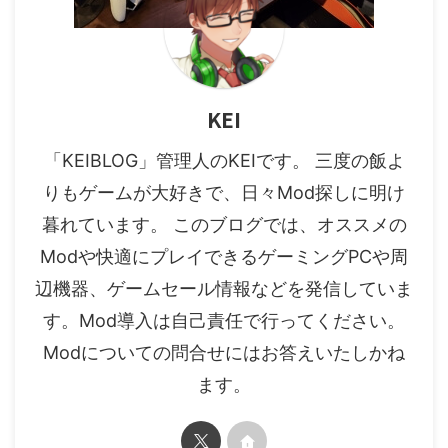
KEI
「KEIBLOG」管理人のKEIです。 三度の飯よ
りもゲームが大好きで、日々Mod探しに明け
暮れています。 このブログでは、オススメの
Modや快適にプレイできるゲーミングPCや周
辺機器、ゲームセール情報などを発信していま
す。Mod導入は自己責任で行ってください。
Modについての問合せにはお答えいたしかね
ます。