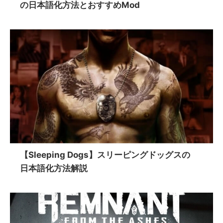
の日本語化方法とおすすめMod
【Sleeping Dogs】スリーピングドッグスの
日本語化方法解説