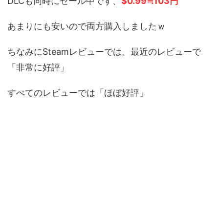
DLCも同時にセール中です、
$0.99≒103円
あまりにも安いので両方購入しましたｗ
ちなみにSteamレビューでは、最近のレビューで
「非常に好評」
すべてのレビューでは「ほぼ好評」