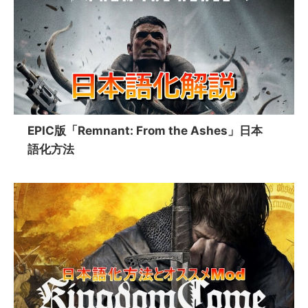
EPIC版「Remnant: From the Ashes」日本
語化方法