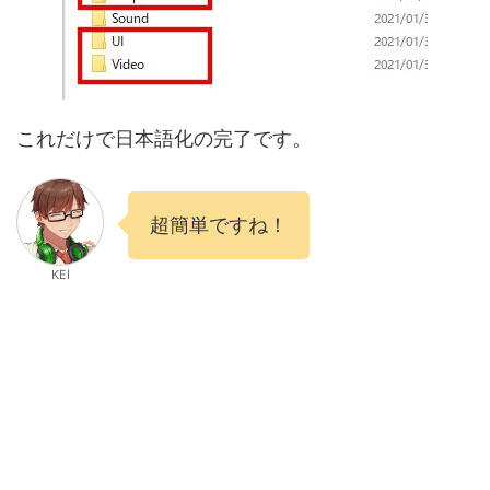
これだけで日本語化の完了です。
超簡単ですね！
KEI