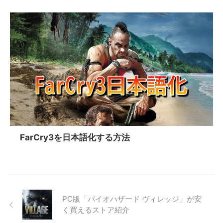
FarCry3を日本語化する方法
PC版「バイオハザード ヴィレッジ」が安
く買えるストア紹介