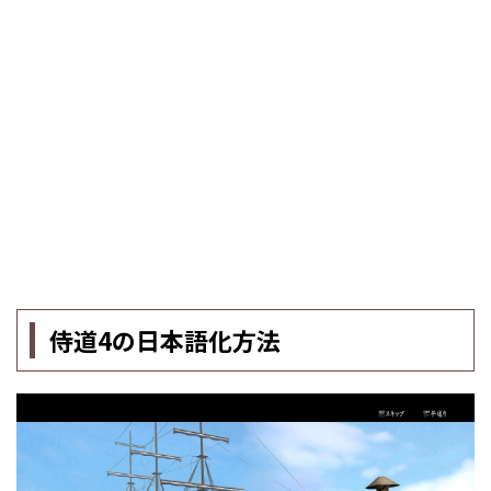
侍道4の日本語化方法