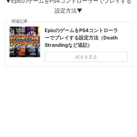
▼EpicのゲームをPS4コントローラーでプレイする
設定方法▼
関連記事
EpicのゲームをPS4コントローラ
ーでプレイする設定方法（Death
Strandingなど追記）
続きを見る