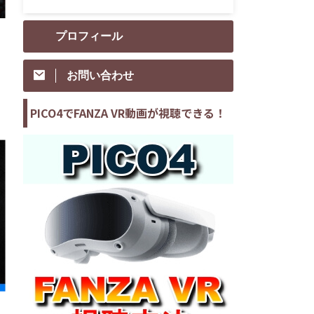
プロフィール
お問い合わせ
PICO4でFANZA VR動画が視聴できる！