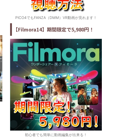
PICO4でもFANZA（DMM）VR動画が見れます！
【Filmora14】期間限定で5,980円！
初心者でも簡単に動画編集が出来る！