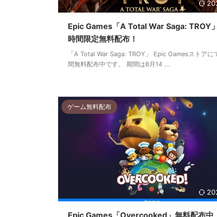
20
Epic Games「A Total War Saga: TROY
時間限定無料配布！
「A Total War Saga: TROY」 Epic Gamesストア
間無料配布中です。 期間は8月14 ...
ゲーム無料配布
20
Epic Games「Overcooked」無料配布中