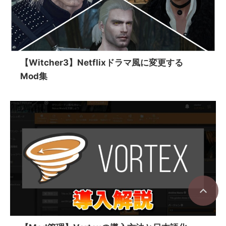
【Witcher3】Netflixドラマ風に変更する
Mod集