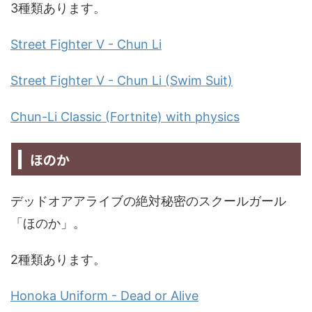
3種類あります。
Street Fighter V - Chun Li
Street Fighter V - Chun Li (Swim Suit)
Chun-Li Classic (Fortnite) with physics
ほのか
デッドオアアライブの絶対秘密のスクールガール
「ほのか」。
2種類あります。
Honoka Uniform - Dead or Alive