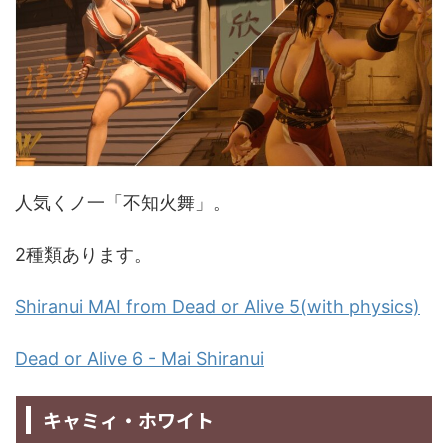
人気くノ一「不知火舞」。
2種類あります。
Shiranui MAI from Dead or Alive 5(with physics)
Dead or Alive 6 - Mai Shiranui
キャミィ・ホワイト