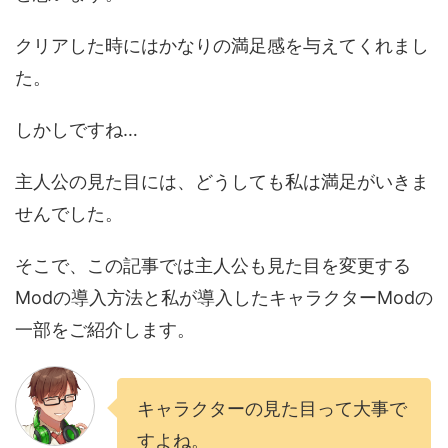
クリアした時にはかなりの満足感を与えてくれまし
た。
しかしですね…
主人公の見た目には、どうしても私は満足がいきま
せんでした。
そこで、この記事では主人公も見た目を変更する
Modの導入方法と私が導入したキャラクターModの
一部をご紹介します。
キャラクターの見た目って大事で
すよね。