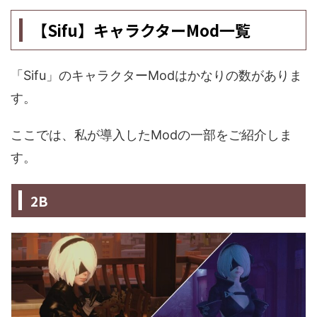
【Sifu】キャラクターMod一覧
「Sifu」のキャラクターModはかなりの数がありま
す。
ここでは、私が導入したModの一部をご紹介しま
す。
2B