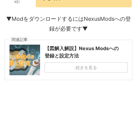
KEI
▼ModをダウンロードするにはNexusModsへの登
録が必要です▼
関連記事
【図解入解説】Nexus Modsへの
登録と設定方法
続きを見る