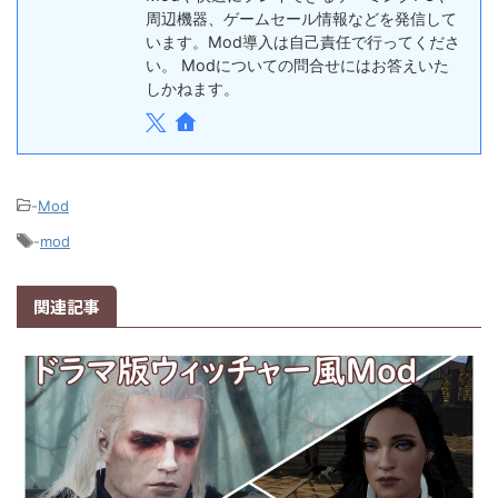
周辺機器、ゲームセール情報などを発信して
います。Mod導入は自己責任で行ってくださ
い。 Modについての問合せにはお答えいた
しかねます。
-
Mod
-
mod
関連記事