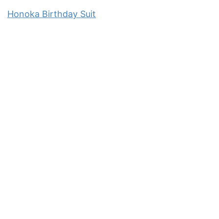
Honoka Birthday Suit