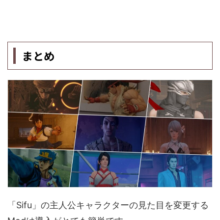
まとめ
「Sifu」の主人公キャラクターの見た目を変更する