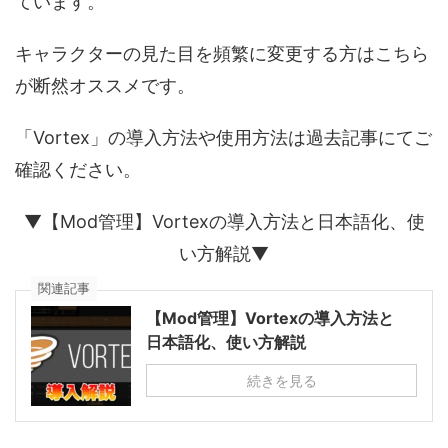
ています。
キャラクターの見た目を頻繁に変更する方はこちら
が断然オススメです。
「Vortex」の導入方法や使用方法は過去記事にてご
確認ください。
▼【Mod管理】Vortexの導入方法と日本語化、使
い方解説▼
関連記事
【Mod管理】Vortexの導入方法と
日本語化、使い方解説
続きを見る