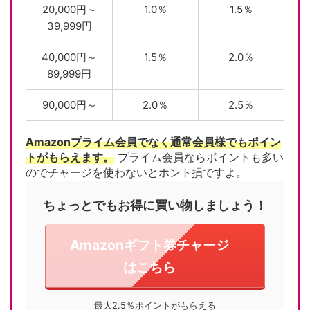
20,000円～
1.0％
1.5％
39,999円
40,000円～
1.5％
2.0％
89,999円
90,000円～
2.0％
2.5％
Amazonプライム会員でなく通常会員様でもポイン
トがもらえます。
プライム会員ならポイントも多い
のでチャージを使わないとホント損ですよ。
ちょっとでもお得に買い物しましょう！
Amazonギフト券チャージ
はこちら
最大2.5％ポイントがもらえる