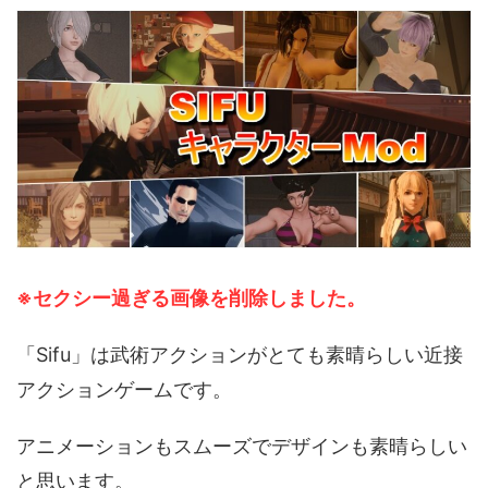
※セクシー過ぎる画像を削除しました。
「Sifu」は武術アクションがとても素晴らしい近接
アクションゲームです。
アニメーションもスムーズでデザインも素晴らしい
と思います。