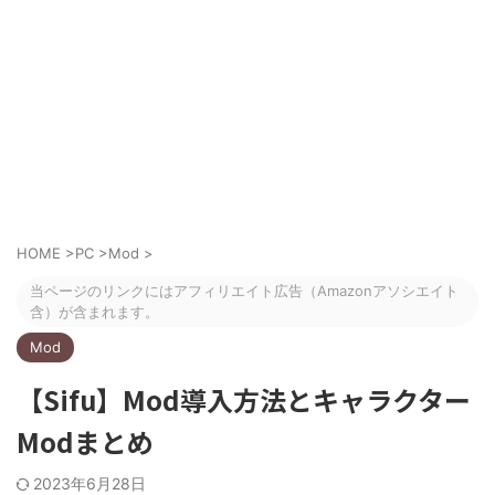
HOME
>
PC
>
Mod
>
当ページのリンクにはアフィリエイト広告（Amazonアソシエイト
含）が含まれます。
Mod
【Sifu】Mod導入方法とキャラクター
Modまとめ
2023年6月28日