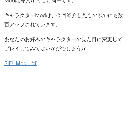
Modは導入がとても簡単です。
キャラクターModは、今回紹介したもの以外にも数
百アップされています。
あなたのお好みのキャラクターの見た目に変更して
プレイしてみてはいかがでしょうか。
SIFUMod一覧