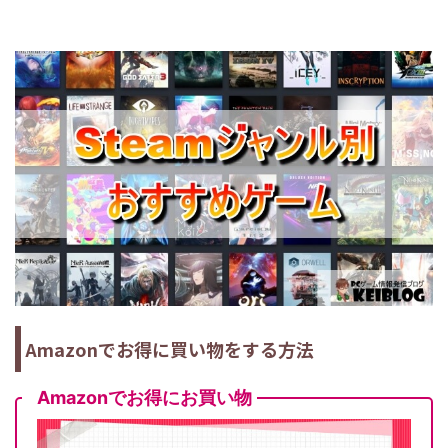
Amazonでお得に買い物をする方法
Amazonでお得にお買い物