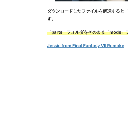
ダウンロードしたファイルを解凍すると「
す。
「parts」フォルダをそのまま「mod
Jessie from Final Fantasy VII Remake