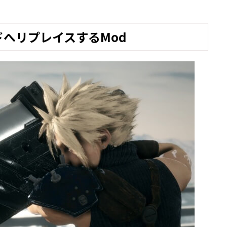
ドへリプレイスするMod