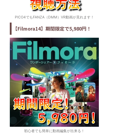
PICO4でもFANZA（DMM）VR動画が見れます！
【Filmora14】期間限定で5,980円！
初心者でも簡単に動画編集が出来る！