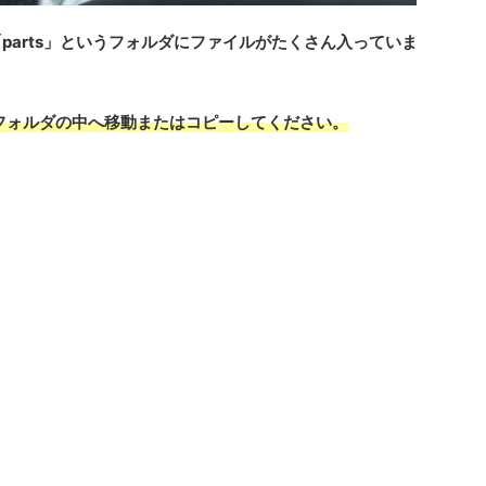
parts」というフォルダにファイルがたくさん入っていま
s」フォルダの中へ移動またはコピーしてください。