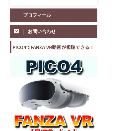
プロフィール
お問い合わせ
PICO4でFANZA VR動画が視聴できる！