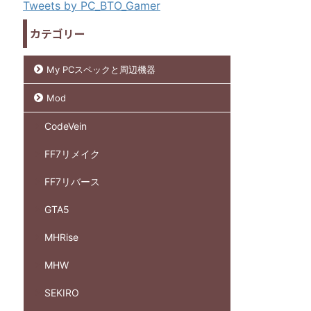
Tweets by PC_BTO_Gamer
カテゴリー
My PCスペックと周辺機器
Mod
CodeVein
FF7リメイク
FF7リバース
GTA5
MHRise
MHW
SEKIRO