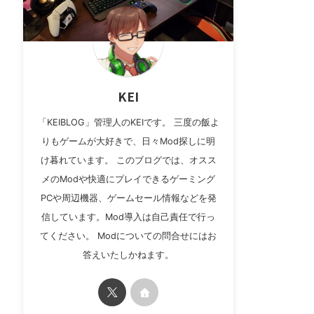
KEI
「KEIBLOG」管理人のKEIです。 三度の飯よ
りもゲームが大好きで、日々Mod探しに明
け暮れています。 このブログでは、オスス
メのModや快適にプレイできるゲーミング
PCや周辺機器、ゲームセール情報などを発
信しています。Mod導入は自己責任で行っ
てください。 Modについての問合せにはお
答えいたしかねます。