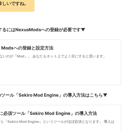
珍しいですね。
るにはNexusModsへの登録が必要です▼
s Modsへの登録と設定方法
ないのが「Mod」。 あなたもネット上でよく目にすると思います。
ール「Sekiro Mod Engine」の導入方法はこちら▼
に必須ツール「Sekiro Mod Engine」の導入方法
ら「Sekiro Mod Engine」というツールがほぼ必須となります。 導入は