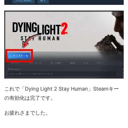
これで「Dying Light 2 Stay Human」Steamキー
の有効化は完了です。
お疲れさまでした。