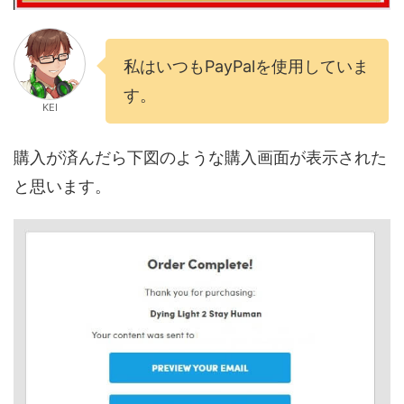
私はいつもPayPalを使用していま
す。
KEI
購入が済んだら下図のような購入画面が表示された
と思います。