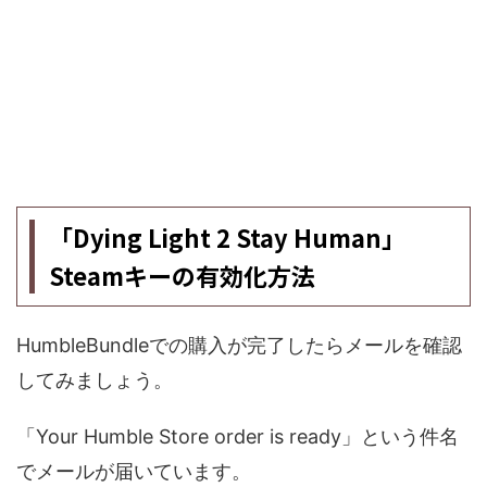
「Dying Light 2 Stay Human」
Steamキーの有効化方法
HumbleBundleでの購入が完了したらメールを確認
してみましょう。
「Your Humble Store order is ready」という件名
でメールが届いています。