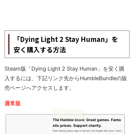
「Dying Light 2 Stay Human」を
安く購入する方法
Steam版「Dying Light 2 Stay Human」を安く購
入するには、下記リンク先からHumbleBundleの販
売ページへアクセスします。
通常版
The Humble Store: Great games. Fanta
stic prices. Support charity.
Over twenty years ago in Harran, we fought the virus—and l