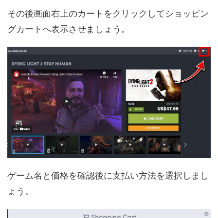
その後画面右上のカートをクリックしてショッピン
グカートへ表示させましょう。
ゲーム名と価格を確認後に支払い方法を選択しまし
ょう。