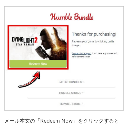
メール本文の「Redeem Now」をクリックすると