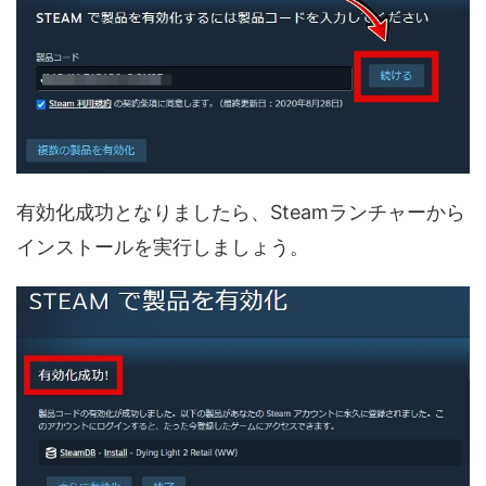
有効化成功となりましたら、Steamランチャーから
インストールを実行しましょう。