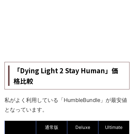
「Dying Light 2 Stay Human」価
格比較
私がよく利用している「HumbleBundle」が最安値
となっています。
通常版
Deluxe
Ultimate