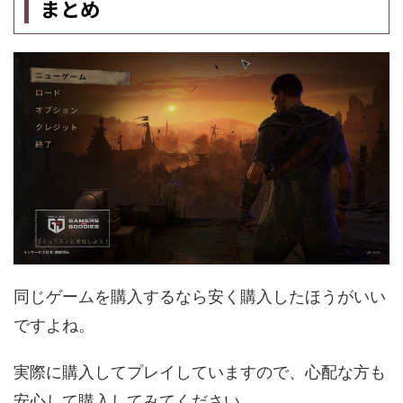
まとめ
同じゲームを購入するなら安く購入したほうがいい
ですよね。
実際に購入してプレイしていますので、心配な方も
安心して購入してみてください。