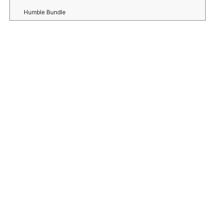
Humble Bundle