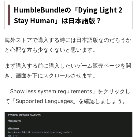
HumbleBundleの「Dying Light 2
Stay Human」は日本語版？
海外ストアで購入する時には日本語版なのだろうか
と心配な方も少なくないと思います。
まず購入する前に購入したいゲーム販売ページを開
き、画面を下にスクロールさせます。
「Show less system requirements」をクリックし
て「Supported Languages」を確認しましょう。