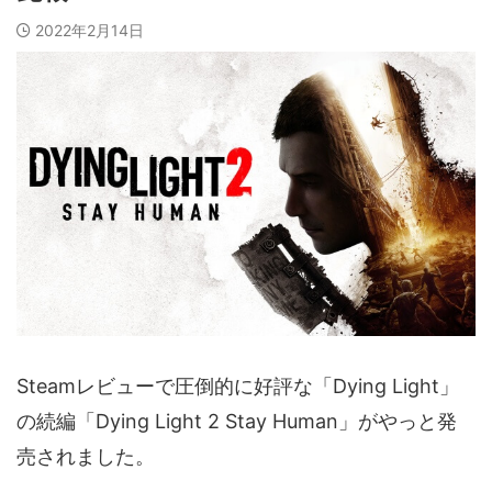
2022年2月14日
Steamレビューで圧倒的に好評な「Dying Light」
の続編「Dying Light 2 Stay Human」がやっと発
売されました。