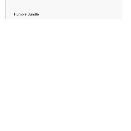
Humble Bundle