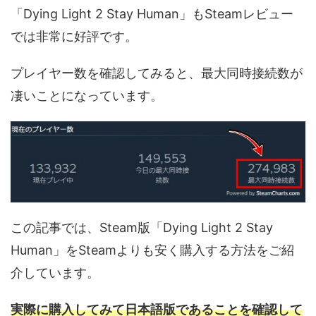
「Dying Light 2 Stay Human」もSteamレビュー
では非常に好評です。
プレイヤー数を確認してみると、最大同時接続数が
凄いことになっています。
この記事では、Steam版「Dying Light 2 Stay
Human」をSteamよりも安く購入する方法をご紹
介しています。
実際に購入してみて日本語版であることを確認して