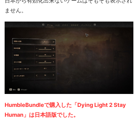
日本から有効化出来ないゲームはそもそも表示され
ません。
HumbleBundleで購入した「Dying Light 2 Stay
Human」は日本語版でした。