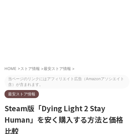
HOME
>
ストア情報
>
最安ストア情報
>
当ページのリンクにはアフィリエイト広告（Amazonアソシエイト
含）が含まれます。
最安ストア情報
Steam版「Dying Light 2 Stay
Human」を安く購入する方法と価格
比較