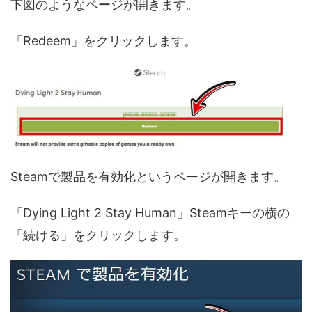
下図のようなページが開きます。
「Redeem」をクリックします。
Steamで製品を有効化というページが開きます。
「Dying Light 2 Stay Human」Steamキーの横の
「続ける」をクリックします。