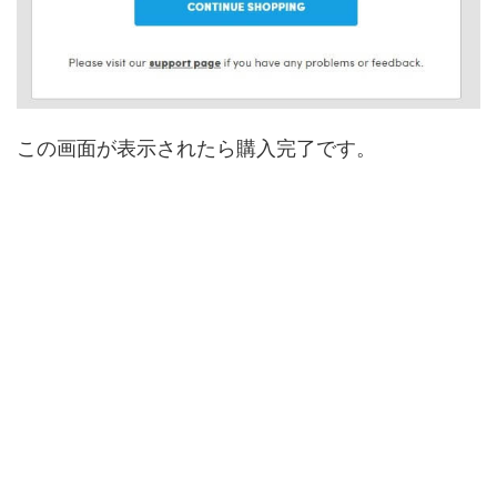
この画面が表示されたら購入完了です。