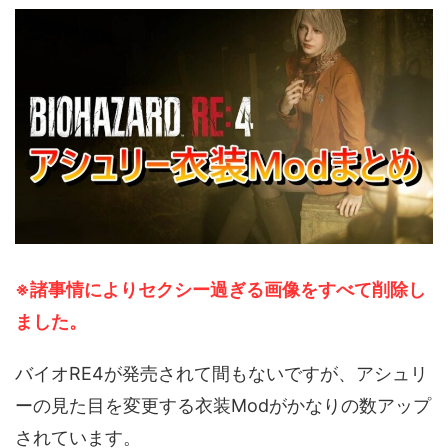
※諸事情によりセクシー過ぎる画像をすべて削除し
ました。
バイオRE4が発売されて間もないですが、アシュリ
ーの見た目を変更する衣装Modがかなりの数アップ
されています。