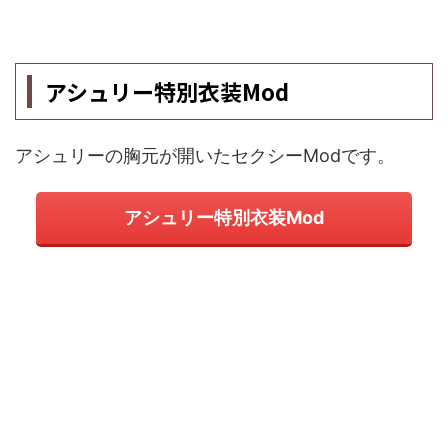
アシュリー特別衣装Mod
アシュリーの胸元が開いたセクシーModです。
アシュリー特別衣装Mod