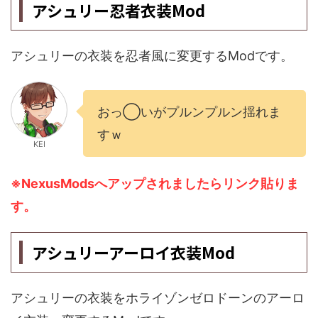
アシュリー忍者衣装Mod
アシュリーの衣装を忍者風に変更するModです。
おっ◯いがプルンプルン揺れま
すｗ
KEI
※NexusModsへアップされましたらリンク貼りま
す。
アシュリーアーロイ衣装Mod
アシュリーの衣装をホライゾンゼロドーンのアーロ