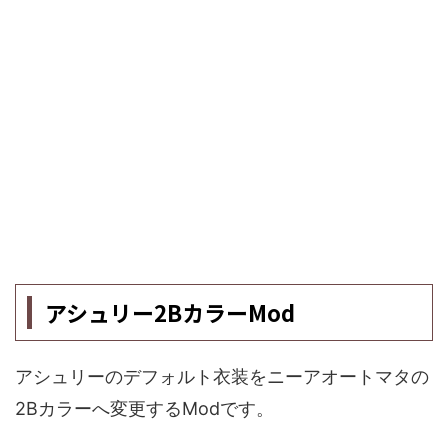
アシュリー2BカラーMod
アシュリーのデフォルト衣装をニーアオートマタの
2Bカラーへ変更するModです。