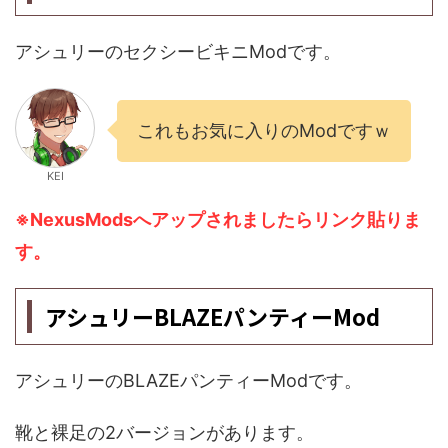
アシュリーのセクシービキニModです。
これもお気に入りのModですｗ
KEI
※NexusModsへアップされましたらリンク貼りま
す。
アシュリーBLAZEパンティーMod
アシュリーのBLAZEパンティーModです。
靴と裸足の2バージョンがあります。