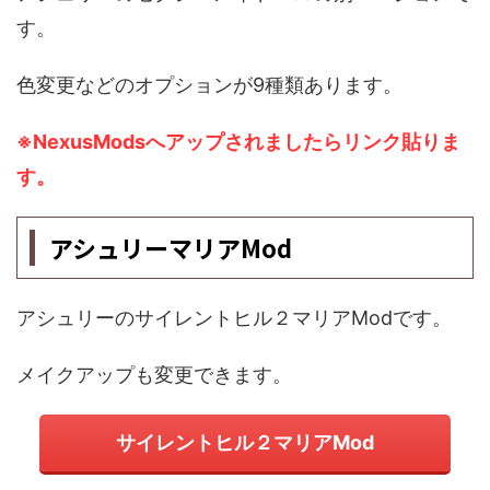
す。
色変更などのオプションが9種類あります。
※NexusModsへアップされましたらリンク貼りま
す。
アシュリーマリアMod
アシュリーのサイレントヒル２マリアModです。
メイクアップも変更できます。
サイレントヒル２マリアMod