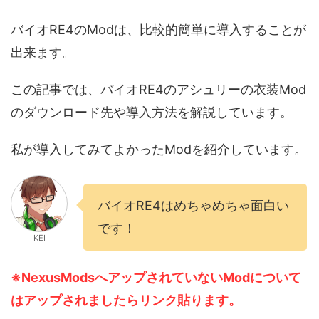
バイオRE4のModは、比較的簡単に導入することが
出来ます。
この記事では、バイオRE4のアシュリーの衣装Mod
のダウンロード先や導入方法を解説しています。
私が導入してみてよかったModを紹介しています。
バイオRE4はめちゃめちゃ面白い
です！
KEI
※NexusModsへアップされていないModについて
はアップされましたらリンク貼ります。