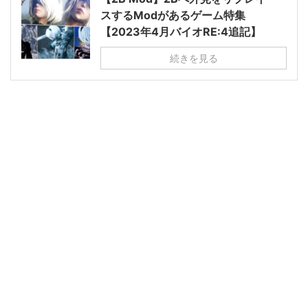
スするModがあるゲーム特集
【2023年4月バイオRE:4追記】
続きを見る