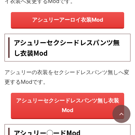
イ衣装へ変更するModです。
アシュリーアーロイ衣装Mod
アシュリーセクシードレスパンツ無
し衣装Mod
アシュリーの衣装をセクシードレスパンツ無しへ変
更するModです。
アシュリーセクシードレスパンツ無し衣装
Mod
アシュリー◯ードMod