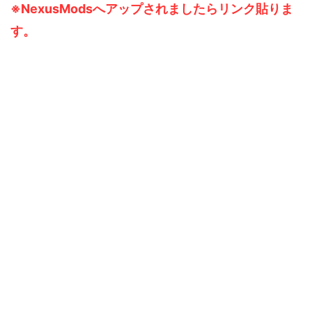
※NexusModsへアップされましたらリンク貼りま
す。