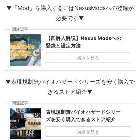
▼「Mod」を導入するにはNexusModsへの登録が
必要です▼
関連記事
【図解入解説】Nexus Modsへの
登録と設定方法
続きを見る
▼表現規制無バイオハザードシリーズを安く購入で
きるストア紹介▼
関連記事
表現規制無バイオハザードシリー
ズを安く購入できるストア紹介
続きを見る