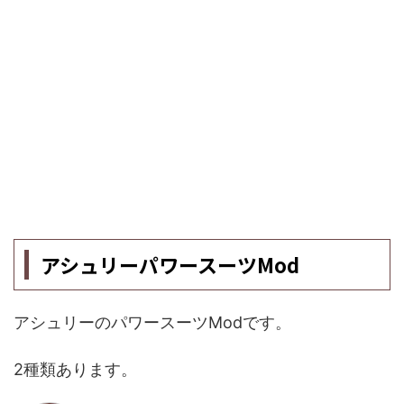
アシュリーパワースーツMod
アシュリーのパワースーツModです。
2種類あります。