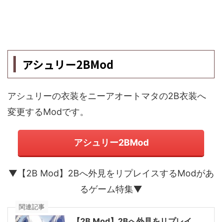
アシュリー2BMod
アシュリーの衣装をニーアオートマタの2B衣装へ
変更するModです。
アシュリー2BMod
▼【2B Mod】2Bへ外見をリプレイスするModがあ
るゲーム特集▼
関連記事
【2B Mod】2Bへ外見をリプレイ