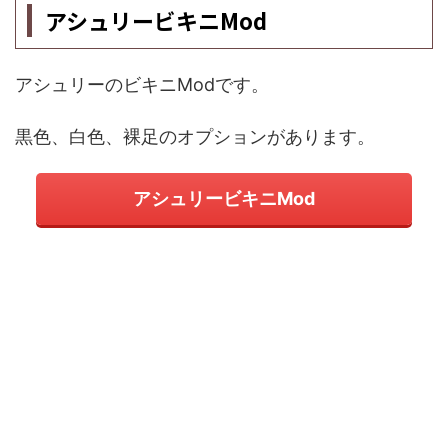
アシュリービキニMod
アシュリーのビキニModです。
黒色、白色、裸足のオプションがあります。
アシュリービキニMod