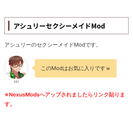
アシュリーセクシーメイドMod
アシュリーのセクシーメイドModです。
このModはお気に入りですｗ
KEI
※NexusModsへアップされましたらリンク貼りま
す。