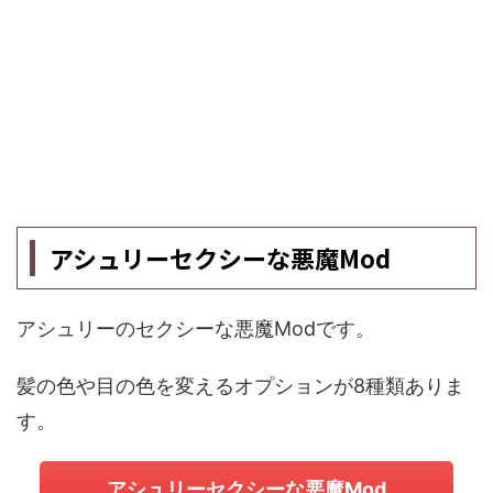
アシュリーセクシーな悪魔Mod
アシュリーのセクシーな悪魔Modです。
髪の色や目の色を変えるオプションが8種類ありま
す。
アシュリーセクシーな悪魔Mod