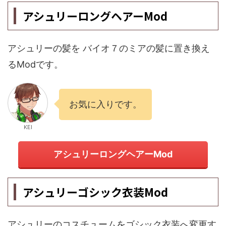
アシュリーロングヘアーMod
アシュリーの髪を バイオ７のミアの髪に置き換え
るModです。
お気に入りです。
KEI
アシュリーロングヘアーMod
アシュリーゴシック衣装Mod
アシュリーのコスチュームをゴシック衣装へ変更す