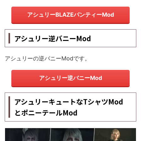
アシュリーBLAZEパンティーMod
アシュリー逆バニーMod
アシュリーの逆バニーModです。
アシュリー逆バニーMod
アシュリーキュートなTシャツMod
とポニーテールMod