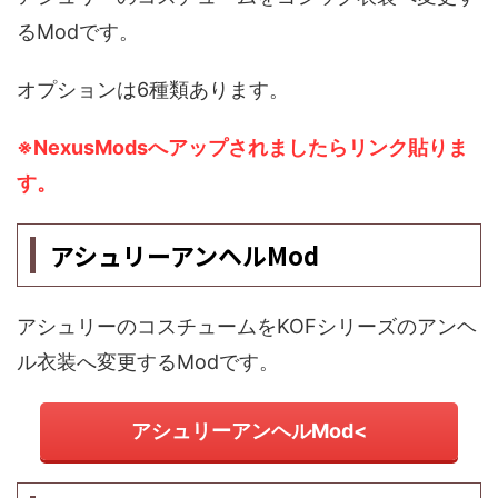
るModです。
オプションは6種類あります。
※NexusModsへアップされましたらリンク貼りま
す。
アシュリーアンヘルMod
アシュリーのコスチュームをKOFシリーズのアンヘ
ル衣装へ変更するModです。
アシュリーアンヘルMod<