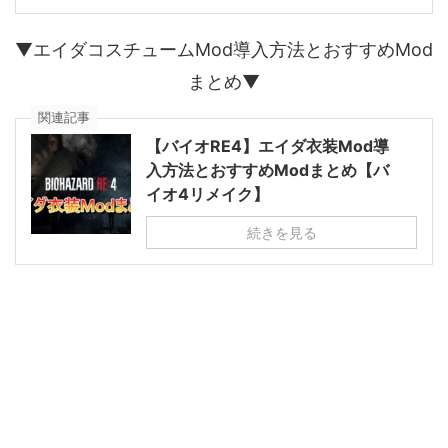
▼エイダコスチュームMod導入方法とおすすめMod
まとめ▼
関連記事
【バイオRE4】エイダ衣装Mod導
入方法とおすすめModまとめ【バ
イオ4リメイク】
続きを見る