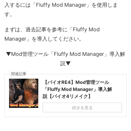
入するには「Fluffy Mod Manager」を使用しま
す。
まずは、過去記事を参考に「Fluffy Mod
Manager」を導入してください。
▼Mod管理ツール「Fluffy Mod Manager」導入解
説▼
関連記事
【バイオRE4】Mod管理ツール
「Fluffy Mod Manager」導入解
説【バイオ4リメイク】
続きを見る