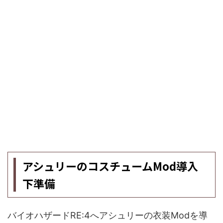
アシュリーのコスチュームMod導入
下準備
バイオハザードRE:4へアシュリーの衣装Modを導