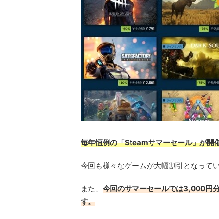
毎年恒例の「Steamサマーセール」が開
今回も様々なゲームが大幅割引となって
また、
今回のサマーセールでは3,000
す。