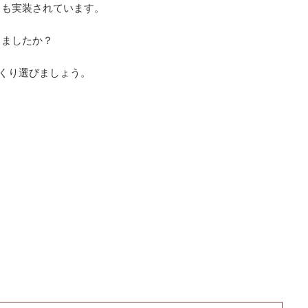
」も実装されています。
きましたか？
くり選びましょう。