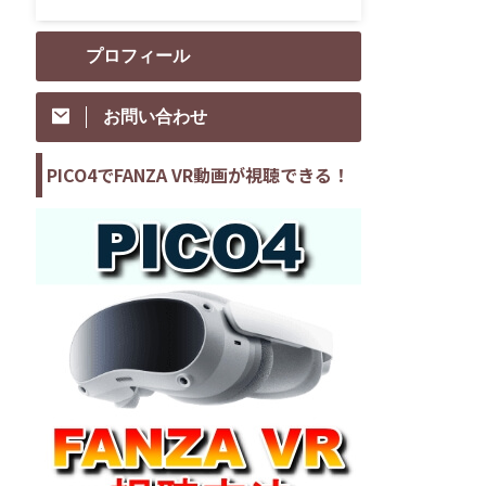
プロフィール
お問い合わせ
PICO4でFANZA VR動画が視聴できる！