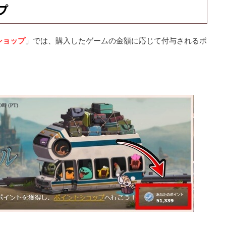
プ
ショップ
」では、購入したゲームの金額に応じて付与されるポ