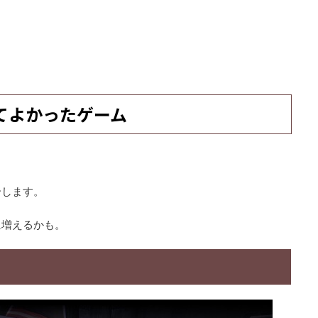
てよかったゲーム
介します。
に増えるかも。