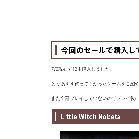
今回のセールで購入し
7/6現在で18本購入しました。
とりあえず買ってよかったゲームをご紹
まだ全部プレイしていないのでプレイ後
Little Witch Nobeta