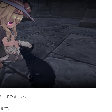
入してみました。
います。