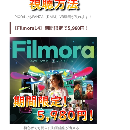
PICO4でもFANZA（DMM）VR動画が見れます！
【Filmora14】期間限定で5,980円！
初心者でも簡単に動画編集が出来る！